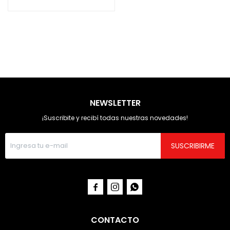
NEWSLETTER
¡Suscribite y recibí todas nuestras novedades!
SUSCRIBIRME



CONTACTO