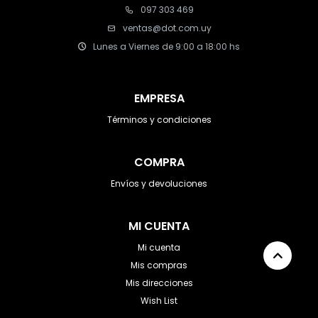
097 303 469
ventas@dot.com.uy
Lunes a Viernes de 9:00 a 18:00 hs
EMPRESA
Términos y condiciones
COMPRA
Envíos y devoluciones
MI CUENTA
Mi cuenta
Mis compras
Mis direcciones
Wish List