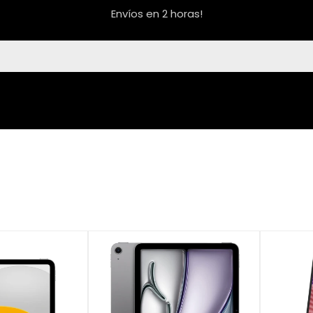
Envíos en 2 horas!