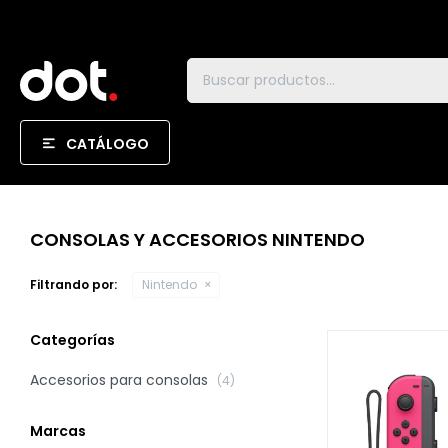
CATÁLOGO
CONSOLAS Y ACCESORIOS NINTENDO
Filtrando por:
Nintendo
Categorías
Accesorios para consolas
(4)
Marcas