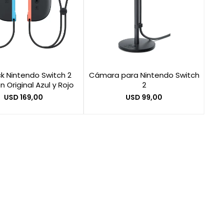
ck Nintendo Switch 2
Cámara para Nintendo Switch
 Original Azul y Rojo
2
USD
169,00
USD
99,00