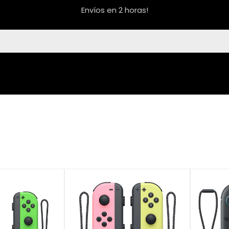
Envíos en 2 horas!